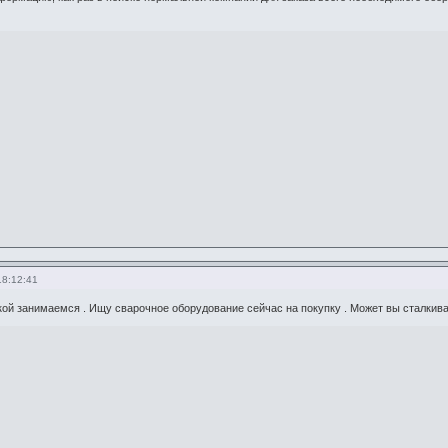
18:12:41
ой занимаемся . Ищу сварочное оборудование сейчас на покупку . Может вы сталкива