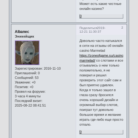
Может есть какие честные
онлайн казино?
0
2
Поделиться
2019-
Albanec
12-21 11:30:37
Эникейщик
Довольно часто натыкался
в сети на отзывы об онлайн
casino Marmelad
https://zoneofgame.su/casino-
marmelad/
со слотами и все
отзывались о нем только
Зарегистрирован
: 2016-11-10
положительно, я не
Приглашений:
0
поверил и решил
Сообщений:
53
проверить этот сайт сам и
Уважение:
+0
был приятно удивлен.
Позитив:
+0
Когда я только зашел в
Провел на форуме:
глаза сразу бросился
3 часа 4 минуты
очень хороший дизайн и
Последний визит:
огромный выбор слотов,
2025-08-22 08:41:51
поиграл тут довольно
большое время и желание
играть где-либо еще просто
отпало.
0