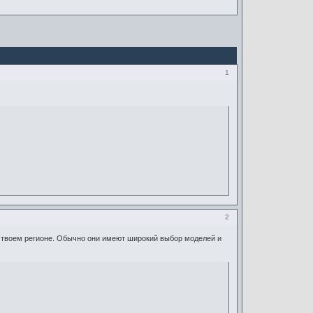
1
2
твоем регионе. Обычно они имеют широкий выбор моделей и